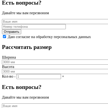
Есть вопросы?
Давайте мы вам перезвоним
Даю согласие на обработку персональных данных
Рассчитать размер
Ширина
Высота
Кол-во
-
+
Есть вопросы?
Давайте мы вам перезвоним