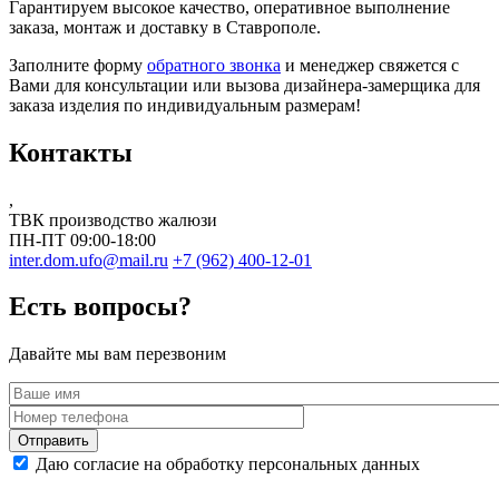
Гарантируем высокое качество, оперативное выполнение
заказа, монтаж и доставку в Ставрополе.
Заполните форму
обратного звонка
и менеджер свяжется с
Вами для консультации или вызова дизайнера-замерщика для
заказа изделия по индивидуальным размерам!
Контакты
,
ТВК производство жалюзи
ПН-ПТ 09:00-18:00
inter.dom.ufo@mail.ru
+7 (962) 400-12-01
Есть вопросы?
Давайте мы вам перезвоним
Даю согласие на обработку персональных данных