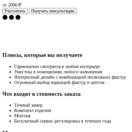
от 2000 ₽
Рассчитать
Получить консультацию
⬤ ⬤ ⬤
Плюсы, которые вы получаете
Гармонично смотрятся в любом интерьере
Уместны в помещениях любого назначения
Интересный дизайн с комбинацией нескольких фактур
Огромный выбор вариаций фактур и цветов
Что входит в стоимость заказа
Точный замер
Комплект изделия
Монтаж
Бесплатный сервис-регулировка в течении года