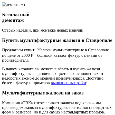
Бесплатный
демонтаж
Старых изделий, при монтаже новых изделий.
Купить мультифактурные жалюзи
в Ставрополе
Предлагаем купить Жалюзи мультифактурные в Ставрополе
по цене от 2000 ₽ – большой каталог фактур с ценами от
производителя.
В нашем каталоге вы можете выбрать и купить жалюзи
мультифактурные в различных цветовых исполнениях от
недорогих эконом до моделей премиум-класса. Доступно
более 1 фактур и примеров
выполненных работ
.
Мультифактурные жалюзи на заказ
Компания «ТВК» изготавливает жалюзи под ключ – мы
производим жалюзи мультифактурные не только стандартных
форм и размеров, но и для самых нестандартных проемов.