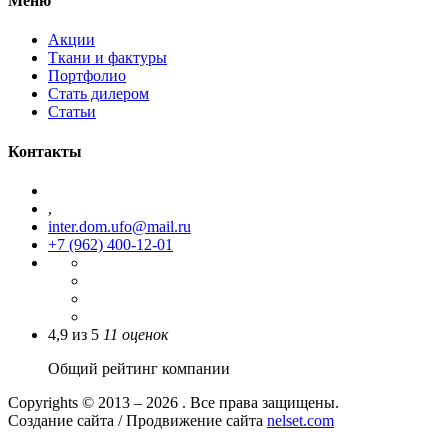
Меню
Акции
Ткани и фактуры
Портфолио
Стать дилером
Статьи
Контакты
,
inter.dom.ufo@mail.ru
+7 (962) 400-12-01
4,9
из
5
11
оценок
Общий рейтинг компании
Copyrights © 2013 – 2026 . Все права защищены.
Создание сайта / Продвижение сайта
nelset.com