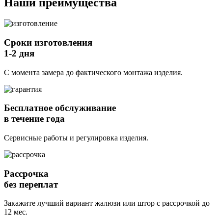
Наши
преимущества
Сроки изготовления
1-2 дня
С момента замера до фактического монтажа изделия.
Бесплатное обслуживание
в течение года
Сервисные работы и регулировка изделия.
Рассрочка
без переплат
Закажите лучший вариант жалюзи или штор с рассрочкой до
12 мес.